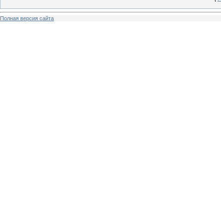
Полная версия сайта