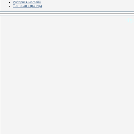
Интернет-магазин
Тестовая страница
Фу