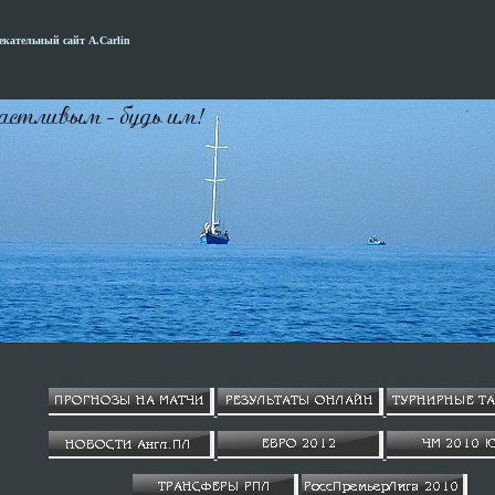
кательный сайт А.Carlin