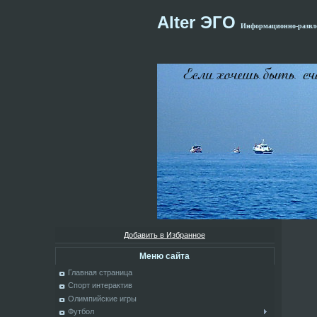
Alter ЭГО
Информационно-развле
Добавить в Избранное
Меню сайта
Главная страница
Спорт интерактив
Олимпийские игры
Футбол