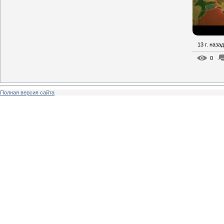
13 г. назад
0
Полная версия сайта