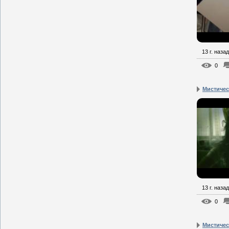
13 г. назад
0
Мистическ
13 г. назад
0
Мистическ