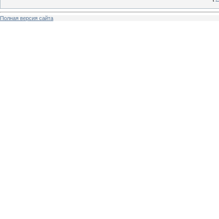
Полная версия сайта