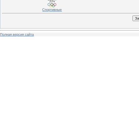
Спортивные
Полная версия сайта