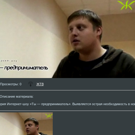
Просмотры
: 0
ЖТВ
Описание материала
:
ерия Интернет-шоу «Ты — предприниматель». Выявляется острая необходимость в но