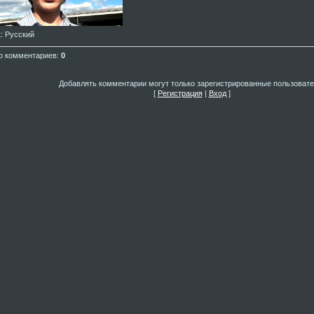
к
: Русский
о комментариев
:
0
Добавлять комментарии могут только зарегистрированные пользовате
[
Регистрация
|
Вход
]