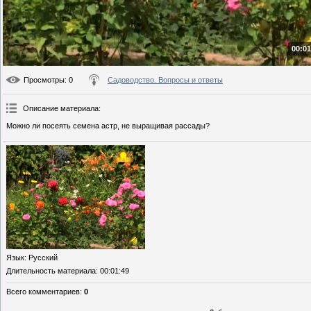
00:01
Просмотры
: 0
Садоводство. Вопросы и ответы
Описание материала
:
Можно ли посеять семена астр, не выращивая рассады?
Язык
: Русский
Длительность материала
: 00:01:49
Всего комментариев
:
0