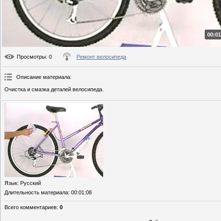
00:01
Просмотры
: 0
Ремонт велосипеда
Описание материала
:
Очистка и смазка деталей велосипеда.
Язык
: Русский
Длительность материала
: 00:01:08
Всего комментариев
:
0