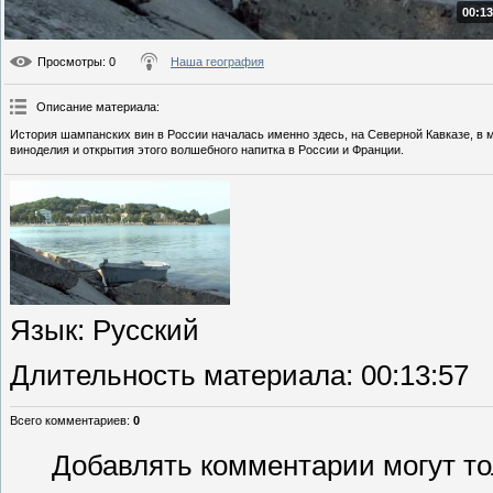
00:13
Просмотры
: 0
Наша география
Описание материала
:
История шампанских вин в России началась именно здесь, на Северной Кавказе, в 
виноделия и открытия этого волшебного напитка в России и Франции.
Язык
: Русский
Длительность материала
: 00:13:57
Всего комментариев
:
0
Добавлять комментарии могут то