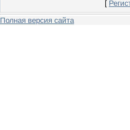
[
Регис
Полная версия сайта