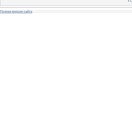
Полная версия сайта