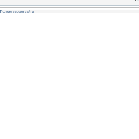
Полная версия сайта