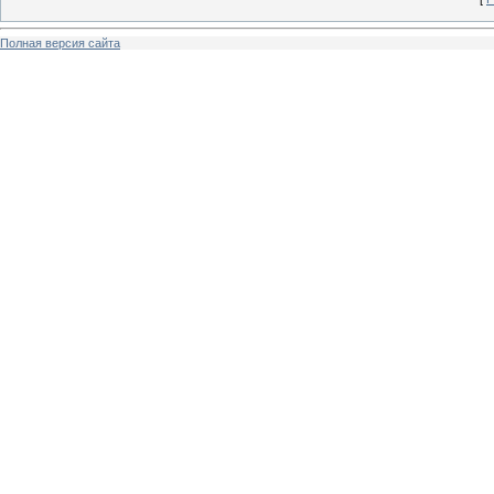
Полная версия сайта