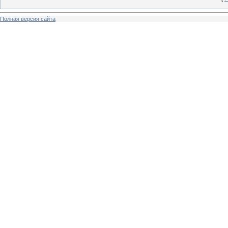
Полная версия сайта