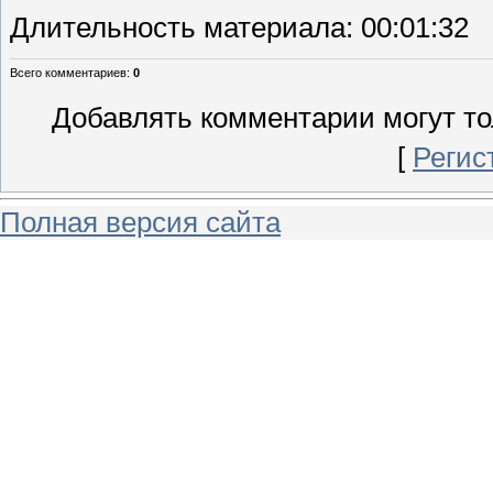
Длительность материала
: 00:01:32
Всего комментариев
:
0
Добавлять комментарии могут то
[
Регис
Полная версия сайта