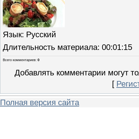
Язык
: Русский
Длительность материала
: 00:01:15
Всего комментариев
:
0
Добавлять комментарии могут то
[
Регис
Полная версия сайта