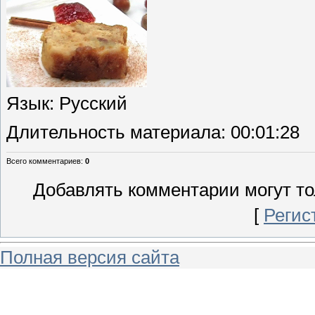
Язык
: Русский
Длительность материала
: 00:01:28
Всего комментариев
:
0
Добавлять комментарии могут то
[
Регис
Полная версия сайта