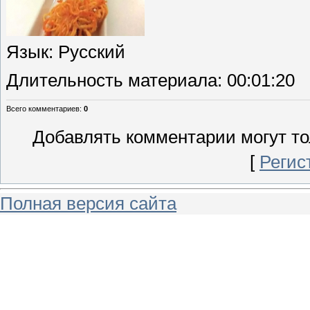
Язык
: Русский
Длительность материала
: 00:01:20
Всего комментариев
:
0
Добавлять комментарии могут то
[
Регис
Полная версия сайта