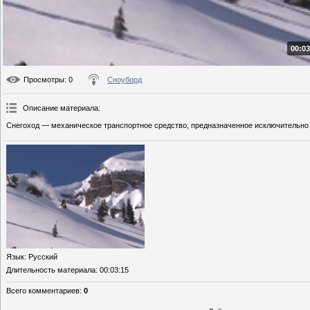
00:03
Просмотры
: 0
Сноуборд
Описание материала
:
Снегоход — механическое транспортное средство, предназначенное исключительно 
Язык
: Русский
Длительность материала
: 00:03:15
Всего комментариев
:
0