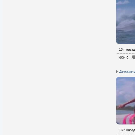
13 г. назад
0
Детские 
13 г. назад