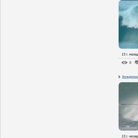
13 г. назад
0
Хождение
13 г. назад