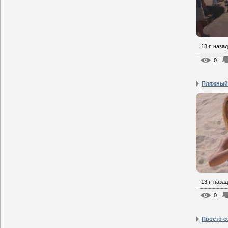
13 г. назад
0
Пляжный
13 г. назад
0
Просто с