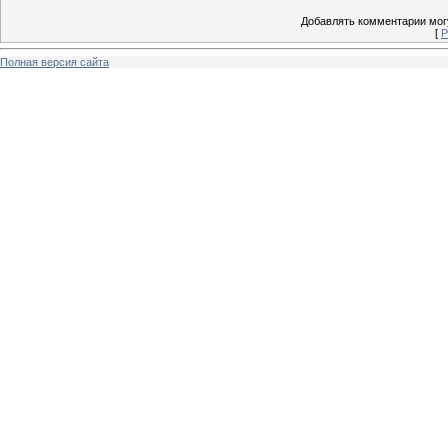
Добавлять комментарии могу
[
Р
Полная версия сайта