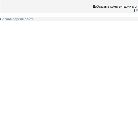
Добавлять комментарии могу
[
Р
Полная версия сайта