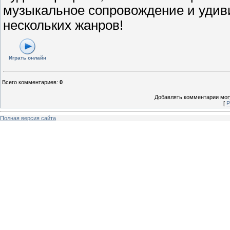
музыкальное сопровождение и удив
нескольких жанров!
Играть онлайн
Всего комментариев
:
0
Добавлять комментарии могу
[
Р
Полная версия сайта