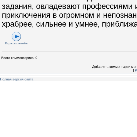
задания, овладевают профессиями
приключения в огромном и непознан
храбрее, сильнее и умнее, приближ
Играть онлайн
Всего комментариев
:
0
Добавлять комментарии могу
[
Р
Полная версия сайта