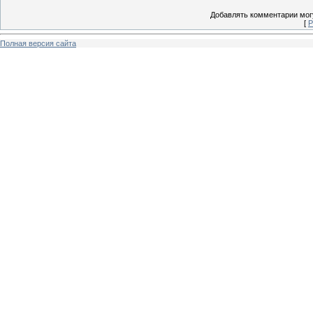
Добавлять комментарии могу
[
Р
Полная версия сайта