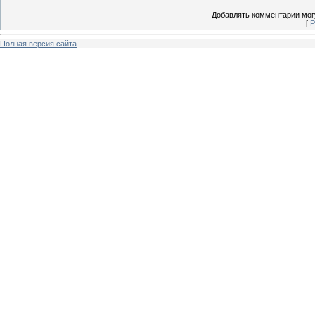
Добавлять комментарии могу
[
Р
Полная версия сайта