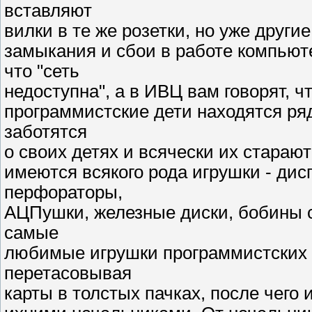
вставляют
вилки в те же розетки, но уже другие
замыкания и сбои в работе компьют
что "сеть
недоступна", а в ИВЦ вам говорят, чт
программистские дети находятся ря
заботятся
о своих детях и всячески их старают
имеются всякого рода игрушки - дис
перфораторы,
АЦПушки, железные диски, бобины 
самые
любимые игрушки программистских д
перетасовывая
карты в толстых пачках, после чего