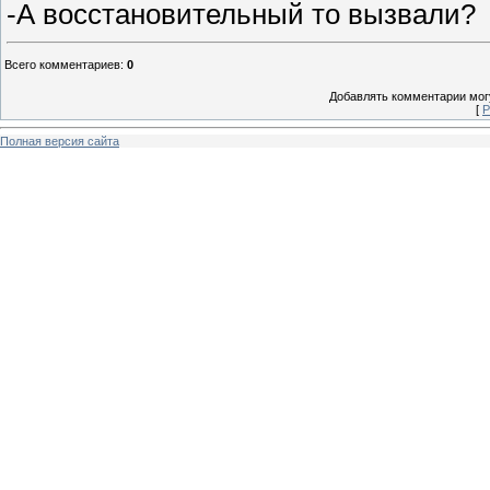
-А восстановительный то вызвали?
Всего комментариев
:
0
Добавлять комментарии могу
[
Р
Полная версия сайта