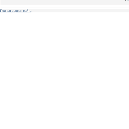
Полная версия сайта