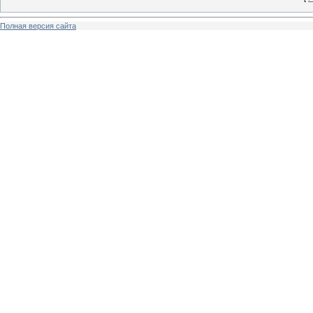
Полная версия сайта