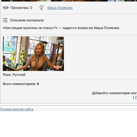
Просмотры
: 0
Маша Полякова
Описание материала
:
«Настоящие мужчины не плачут?» — задается вопросом Маша Полякова.
Язык
: Русский
Всего комментариев
:
0
Добавлять комментарии могу
[
Р
Полная версия сайта