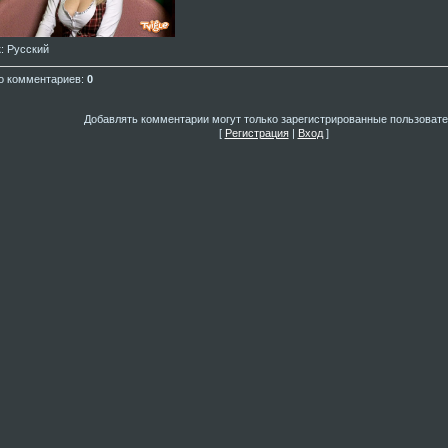
к
: Русский
о комментариев
:
0
Добавлять комментарии могут только зарегистрированные пользовате
[
Регистрация
|
Вход
]