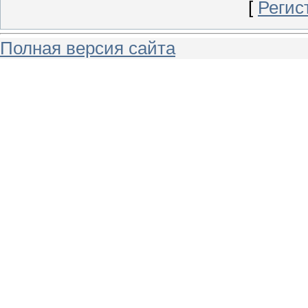
[
Регис
Полная версия сайта