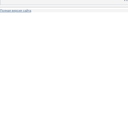
Полная версия сайта