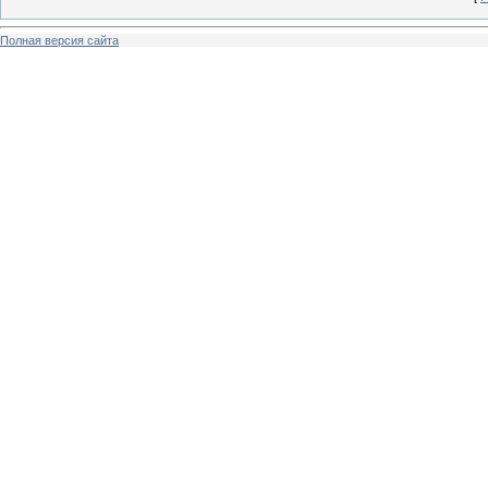
Полная версия сайта