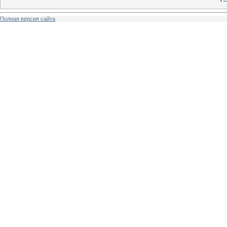
Полная версия сайта