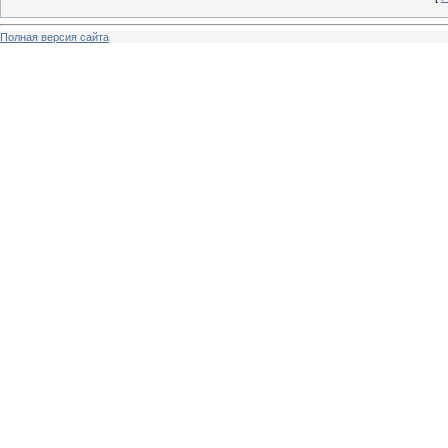
Полная версия сайта