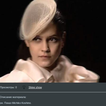
Просмотры
: 0
Shine show
Описание материала
:
он. Показ Michiko Koshino.