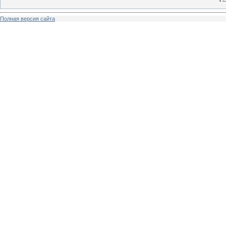
Полная версия сайта