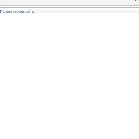
Полная версия сайта