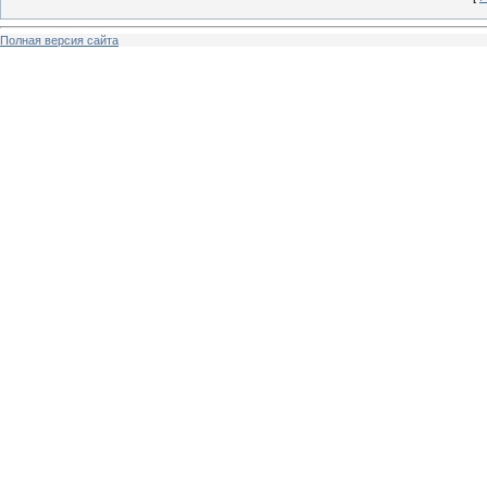
Полная версия сайта