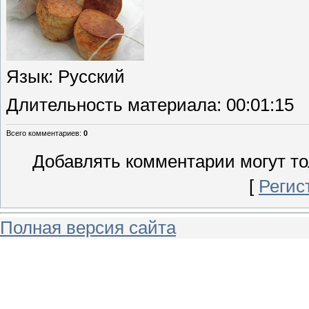
Язык
: Русский
Длительность материала
: 00:01:15
Всего комментариев
:
0
Добавлять комментарии могут то
[
Регис
Полная версия сайта