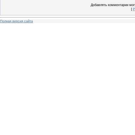
Добавлять комментарии могу
[
Р
Полная версия сайта