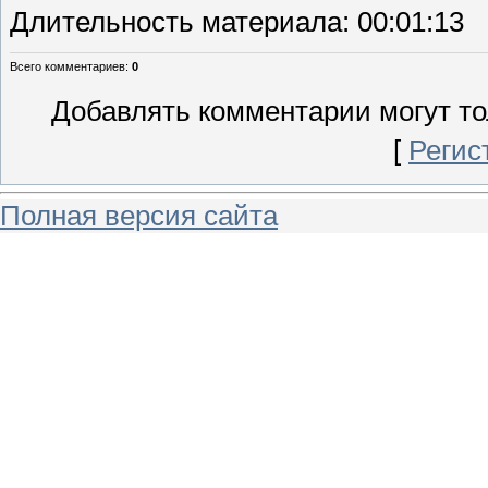
Длительность материала
: 00:01:13
Всего комментариев
:
0
Добавлять комментарии могут то
[
Регис
Полная версия сайта