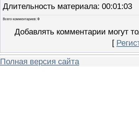
Длительность материала
: 00:01:03
Всего комментариев
:
0
Добавлять комментарии могут то
[
Регис
Полная версия сайта