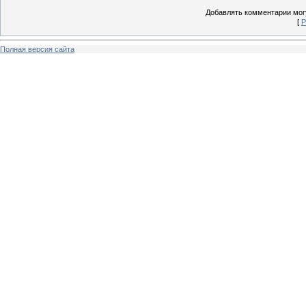
Добавлять комментарии могу
[
Р
Полная версия сайта