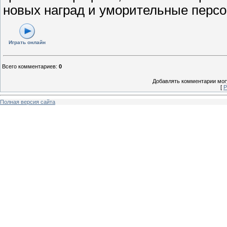
новых наград и уморительные персо
Играть онлайн
Всего комментариев
:
0
Добавлять комментарии могу
[
Р
Полная версия сайта