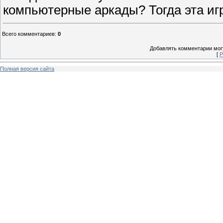
компьютерные аркады? Тогда эта игр
Всего комментариев
:
0
Добавлять комментарии могу
[
Р
Полная версия сайта