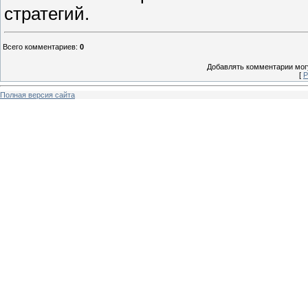
стратегий.
Всего комментариев
:
0
Добавлять комментарии могу
[
Р
Полная версия сайта